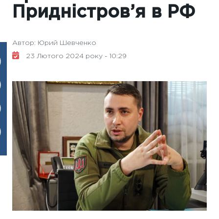
Придністров’я в РФ
Автор: Юрий Шевченко
23 Лютого 2024 року - 10:29