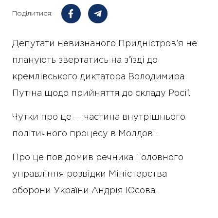
Поділитися:
Депутати невизнаного Придністров’я не
планують звертатись на з’їзді до
кремлівського диктатора Володимира
Путіна щодо прийняття до складу Росії.
Чутки про це — частина внутрішнього
політичного процесу в Молдові.
Про це повідомив речника Головного
управління розвідки Міністерства
оборони України Андрія Юсова.