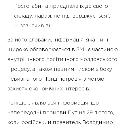
Росію, аби та приєднала їх до свого
складу, наразі, не підтверджується”,
— зазначив він.
За його словами, інформація, яка нині
широко обговорюється в ЗМІ, є частиною
внутрішнього політичного молдовського
процесу, а також певним тиском з боку
невизнаного Придністров’я з метою
захисту економічних інтересів.
Раніше з’являлася інформація, що
напередодні промови Путіна 29 лютого,
коли російський правитель Володимир