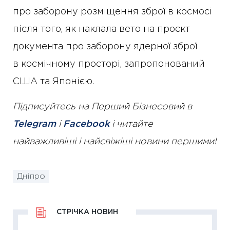
про заборону розміщення зброї в космосі
після того, як наклала вето на проєкт
документа про заборону ядерної зброї
в космічному просторі, запропонований
США та Японією.
Підписуйтесь на Перший Бізнесовий в
Telegram
і
Facebook
і читайте
найважливіші і найсвіжіші новини першими!
Дніпро
СТРІЧКА НОВИН