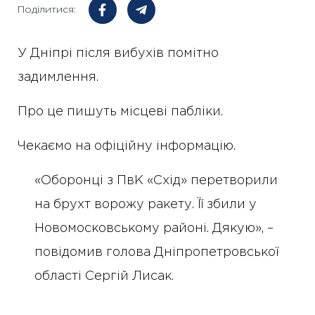
Поділитися:
У Дніпрі після вибухів помітно
задимлення.
Про це пишуть місцеві пабліки.
Чекаємо на офіційну інформацію.
«Оборонці з ПвК «Схід» перетворили
на брухт ворожу ракету. Її збили у
Новомосковському районі. Дякую», –
повідомив голова Дніпропетровської
області Сергій Лисак.