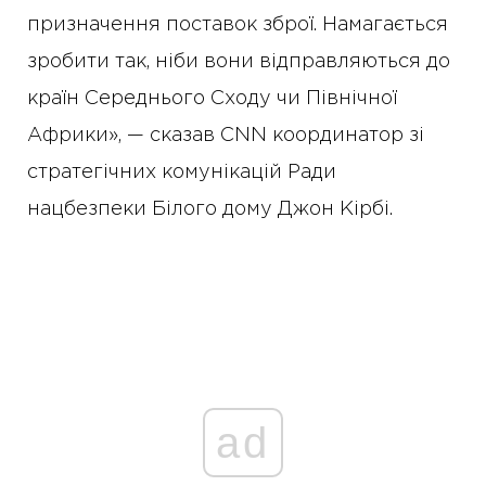
призначення поставок зброї. Намагається
зробити так, ніби вони відправляються до
країн Середнього Сходу чи Північної
Африки», — сказав CNN координатор зі
стратегічних комунікацій Ради
нацбезпеки Білого дому Джон Кірбі.
ad