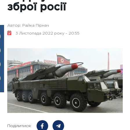
зброї росії
Автор: Райка Пірнач
3 Листопада 2022 року - 20:55
Поділитися: