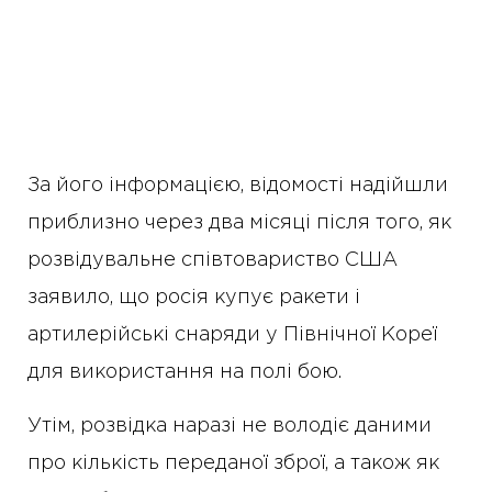
За його інформацією, відомості надійшли
приблизно через два місяці після того, як
розвідувальне співтовариство США
заявило, що росія купує ракети і
артилерійські снаряди у Північної Кореї
для використання на полі бою.
Утім, розвідка наразі не володіє даними
про кількість переданої зброї, а також як