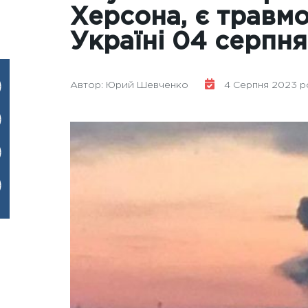
Херсона, є травмо
Україні 04 серпня
Автор: Юрий Шевченко
4 Серпня 2023 ро