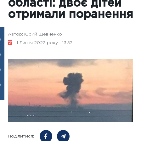
області: двоє дітей
отримали поранення
Автор: Юрий Шевченко
1 Липня 2023 року - 13:57
Поділитися: