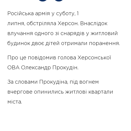
Російська армія у суботу, 1
липня, обстріляла Херсон. Внаслідок
влучання одного зі снарядів у житловий
будинок двоє дітей отримали поранення.
Про це повідомив голова Херсонської
ОВА Олександр Прокудін.
За словами Прокудіна, під вогнем
вчергове опинились житлові квартали
міста.