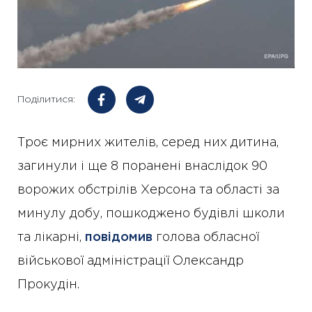
Поділитися:
Троє мирних жителів, серед них дитина,
загинули і ще 8 поранені внаслідок 90
ворожих обстрілів Херсона та області за
минулу добу, пошкоджено будівлі школи
та лікарні,
повідомив
голова обласної
військової адміністрації Олександр
Прокудін.