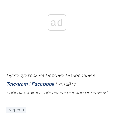
ad
Підписуйтесь на Перший Бізнесовий в
Telegram
і
Facebook
і читайте
найважливіші і найсвіжіші новини першими!
Херсон