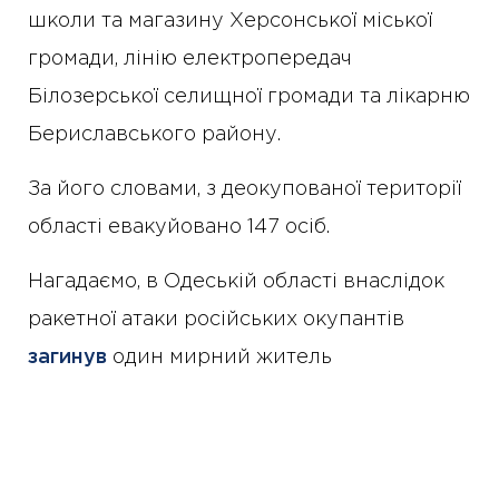
школи та магазину Херсонської міської
громади, лінію електропередач
Білозерської селищної громади та лікарню
Бериславського району.
За його словами, з деокупованої території
області евакуйовано 147 осіб.
Нагадаємо, в Одеській області внаслідок
ракетної атаки російських окупантів
загинув
один мирний житель