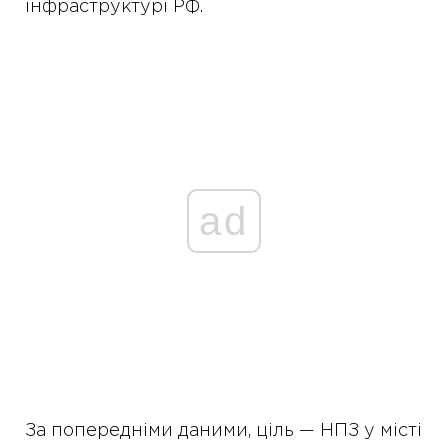
інфраструктурі РФ.
ad
За попередніми даними, ціль — НПЗ у місті