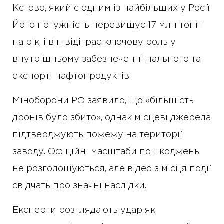
Кстово, який є одним із найбільших у Росії.
Його потужність перевищує 17 млн тонн
на рік, і він відіграє ключову роль у
внутрішньому забезпеченні пального та
експорті нафтопродуктів.
Міноборони РФ заявило, що «більшість
дронів було збито», однак місцеві джерела
підтверджують пожежу на території
заводу. Офіційні масштаби пошкоджень
не розголошуються, але відео з місця події
свідчать про значні наслідки.
Експерти розглядають удар як