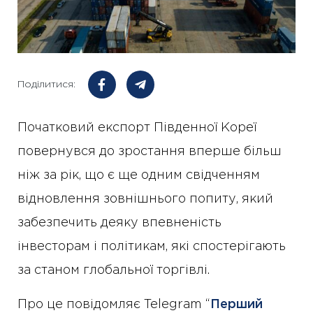
Поділитися:
Початковий експорт Південної Кореї
повернувся до зростання вперше більш
ніж за рік, що є ще одним свідченням
відновлення зовнішнього попиту, який
забезпечить деяку впевненість
інвесторам і політикам, які спостерігають
за станом глобальної торгівлі.
Про це повідомляє Telegram “
Перший