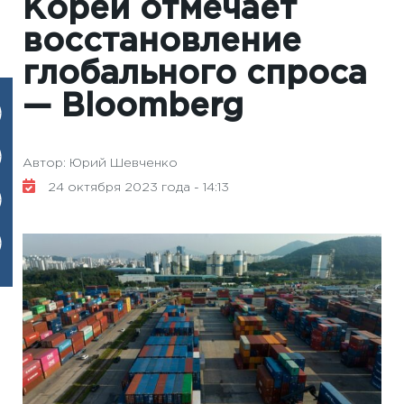
Кореи отмечает
восстановление
глобального спроса
— Вloomberg
Автор: Юрий Шевченко
24 октября 2023 года - 14:13