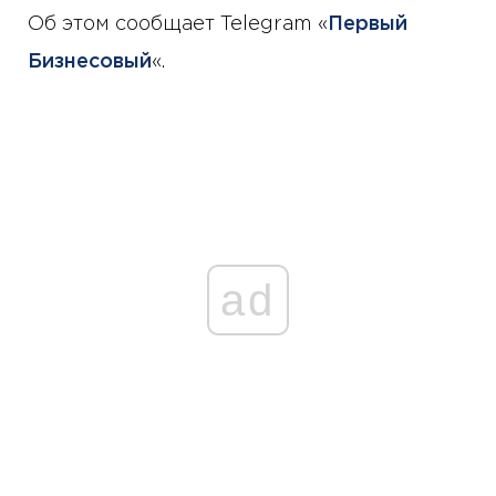
Об этом сообщает Telegram «
Первый
Бизнесовый
«.
ad