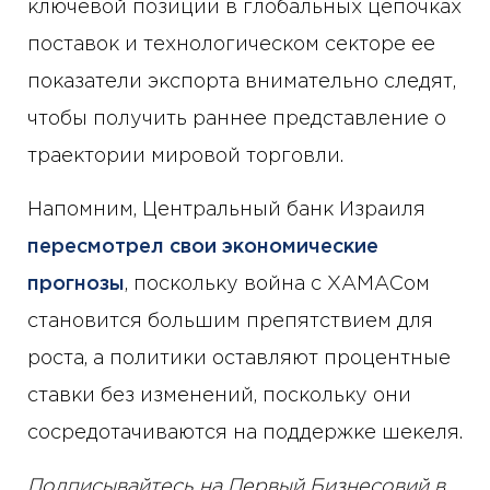
ключевой позиции в глобальных цепочках
поставок и технологическом секторе ее
показатели экспорта внимательно следят,
чтобы получить раннее представление о
траектории мировой торговли.
Напомним, Центральный банк Израиля
пересмотрел свои экономические
прогнозы
, поскольку война с ХАМАСом
становится большим препятствием для
роста, а политики оставляют процентные
ставки без изменений, поскольку они
сосредотачиваются на поддержке шекеля.
Подписывайтесь на Первый Бизнесовий в