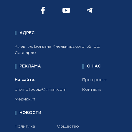
АДРЕС
Киев, ул. Богдана Хмельницького, 52, БЦ
Леонардо
РЕКЛАМА
О НАС
На сайте:
Про проект
promofbcbiz@gmail.com
Контакты
Медиакит
НОВОСТИ
Политика
Общество