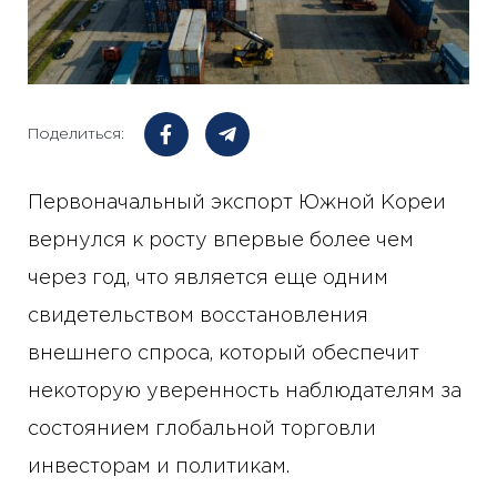
Поделиться:
Первоначальный экспорт Южной Кореи
вернулся к росту впервые более чем
через год, что является еще одним
свидетельством восстановления
внешнего спроса, который обеспечит
некоторую уверенность наблюдателям за
состоянием глобальной торговли
инвесторам и политикам.