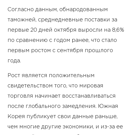
Согласно данным, обнародованным
таможней, среднедневные поставки за
первые 20 дней октября выросли на 8,6%
по сравнению с годом ранее, что стало
первым ростом с сентября прошлого
года.
Рост является положительным
свидетельством того, что мировая
торговля начинает восстанавливаться
после глобального замедления. Южная
Корея публикует свои данные раньше,
чем многие другие экономики, и из-за ее