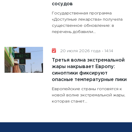
сосудов
Государственная программа
«Доступные лекарства» получила
существенное обновление: в
перечень добавили...
20 июля 2026 года - 14:14
Третья волна экстремальной
жары накрывает Европу:
синоптики фиксируют
опасные температурные пики
Европейские страны готовятся к
новой волне экстремальной жары,
которая станет...