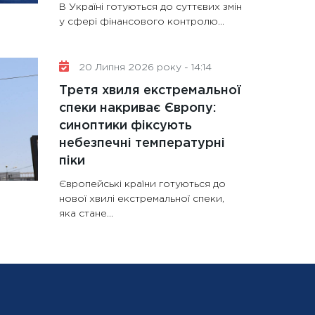
В Україні готуються до суттєвих змін
у сфері фінансового контролю...
20 Липня 2026 року - 14:14
Третя хвиля екстремальної
спеки накриває Європу:
синоптики фіксують
небезпечні температурні
піки
Європейські країни готуються до
нової хвилі екстремальної спеки,
яка стане...