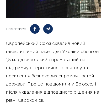
Поділитися:
Європейський Союз схвалив новий
інвестиційний пакет для України обсягом
1,5 млрд євро, який спрямований на
підтримку енергетичного сектору та
посилення безпекових спроможностей
держави. Про це повідомили у Брюсселі
після ухвалення відповідного рішення на
рівні Єврокомісії.