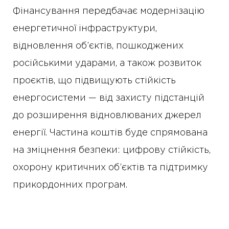
Фінансування передбачає модернізацію
енергетичної інфраструктури,
відновлення об’єктів, пошкоджених
російськими ударами, а також розвиток
проєктів, що підвищують стійкість
енергосистеми — від захисту підстанцій
до розширення відновлюваних джерел
енергії. Частина коштів буде спрямована
на зміцнення безпеки: цифрову стійкість,
охорону критичних об’єктів та підтримку
прикордонних програм.