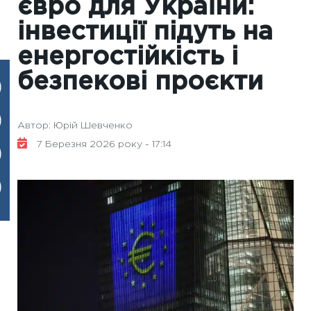
євро для України:
інвестиції підуть на
енергостійкість і
безпекові проєкти
Автор: Юрій Шевченко
7 Березня 2026 року - 17:14