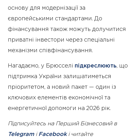
основу для модернізації за
європейськими стандартами. До
фінансування також можуть долучитися
приватні інвестори через спеціальні
механізми співфінансування.
Нагадаємо, у Брюсселі
підкреслюють
, що
підтримка України залишатиметься
пріоритетом, а новий пакет — один із
ключових елементів економічної та
енергетичної допомоги на 2026 рік.
Підписуйтесь на Перший Бізнесовий в
Telegram
і
Facebook
і читайте