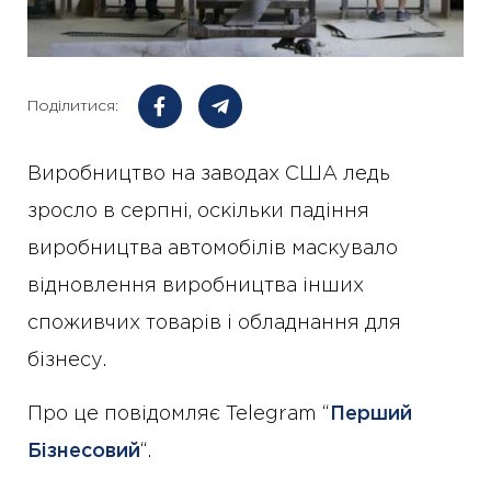
Поділитися:
Виробництво на заводах США ледь
зросло в серпні, оскільки падіння
виробництва автомобілів маскувало
відновлення виробництва інших
споживчих товарів і обладнання для
бізнесу.
Про це повідомляє Telegram “
Перший
Бізнесовий
“.