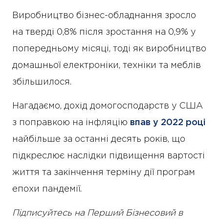
Виробництво бізнес-обладнання зросло
на тверді 0,8% після зростання на 0,9% у
попередньому місяці, тоді як виробництво
домашньої електроніки, техніки та меблів
збільшилося.
Нагадаємо, дохід домогосподарств у США
з поправкою на інфляцію
впав у 2022 році
найбільше за останні десять років, що
підкреслює наслідки підвищення вартості
життя та закінчення терміну дії програм
епохи пандемії.
Підписуйтесь на Перший Бізнесовий в