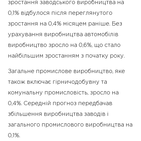
зростання заводського виробництва на
0,1% відбулося після переглянутого
зростання на 0,4% місяцем раніше. Без
урахування виробництва автомобілів
виробництво зросло на 0,6%, що стало
найбільшим зростанням з початку року.
Загальне промислове виробництво, яке
також включає гірничодобувну та
комунальну промисловість, зросло на
0,4%. Середній прогноз передбачав
збільшення виробництва заводів і
загального промислового виробництва на
0,1%.