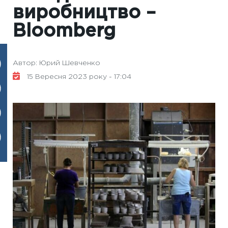
виробництво –
Вloomberg
Автор: Юрий Шевченко
15 Вересня 2023 року - 17:04