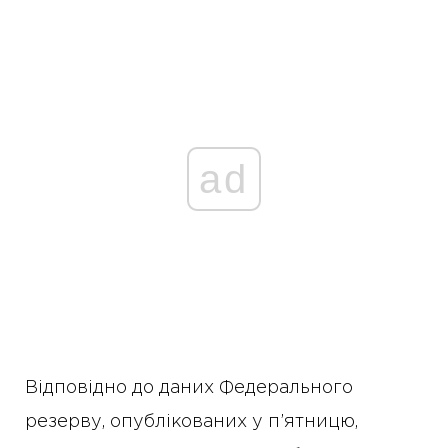
ad
Відповідно до даних Федерального
резерву, опублікованих у п’ятницю,