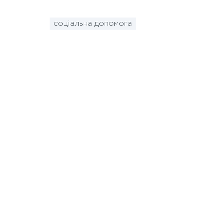
соціальна допомога