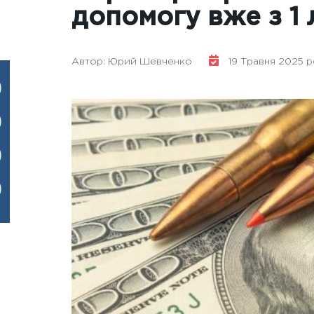
допомогу вже з 1
Автор: Юрий Шевченко
19 Травня 2025 ро