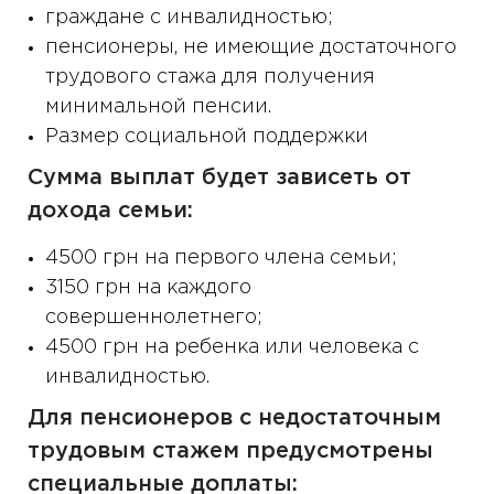
граждане с инвалидностью;
пенсионеры, не имеющие достаточного
трудового стажа для получения
минимальной пенсии.
Размер социальной поддержки
Сумма выплат будет зависеть от
дохода семьи:
4500 грн на первого члена семьи;
3150 грн на каждого
совершеннолетнего;
4500 грн на ребенка или человека с
инвалидностью.
Для пенсионеров с недостаточным
трудовым стажем предусмотрены
специальные доплаты: