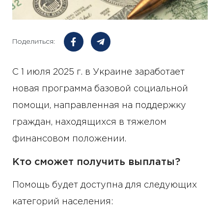
Поделиться:
С 1 июля 2025 г. в Украине заработает
новая программа базовой социальной
помощи, направленная на поддержку
граждан, находящихся в тяжелом
финансовом положении.
Кто сможет получить выплаты?
Помощь будет доступна для следующих
категорий населения: