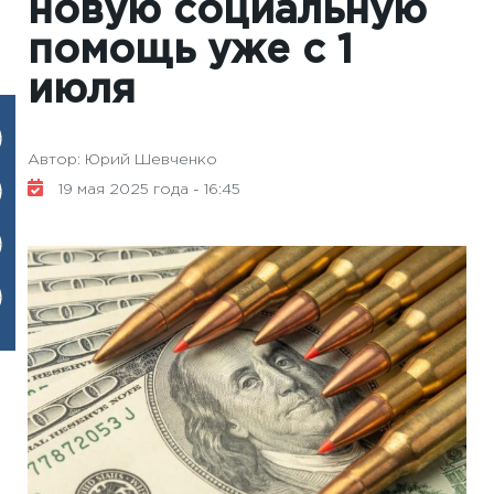
новую социальную
помощь уже с 1
июля
Автор: Юрий Шевченко
19 мая 2025 года - 16:45