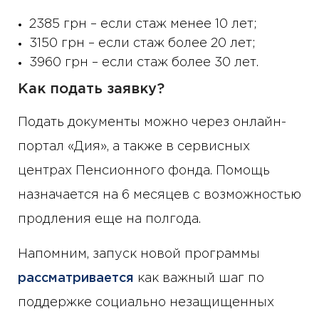
2385 грн – если стаж менее 10 лет;
3150 грн – если стаж более 20 лет;
3960 грн – если стаж более 30 лет.
Как подать заявку?
Подать документы можно через онлайн-
портал «Дия», а также в сервисных
центрах Пенсионного фонда. Помощь
назначается на 6 месяцев с возможностью
продления еще на полгода.
Напомним, запуск новой программы
рассматривается
как важный шаг по
поддержке социально незащищенных