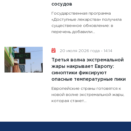
сосудов
Государственная программа
«Доступные лекарства» получила
существенное обновление: в
перечень добавили...
20 июля 2026 года - 14:14
Третья волна экстремальной
жары накрывает Европу:
синоптики фиксируют
опасные температурные пики
Европейские страны готовятся к
новой волне экстремальной жары,
которая станет...