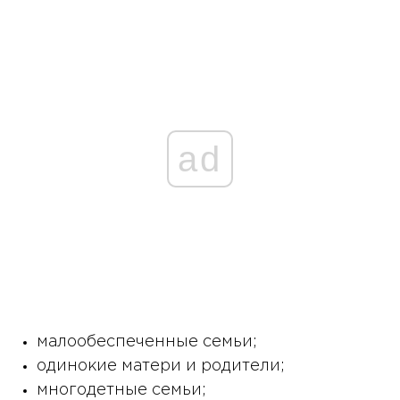
ad
малообеспеченные семьи;
одинокие матери и родители;
многодетные семьи;