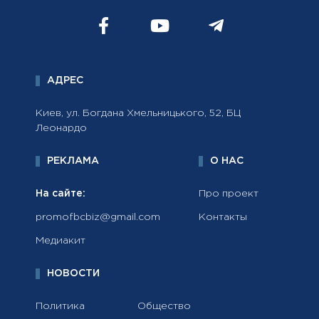
АДРЕС
Киев, ул. Богдана Хмельницького, 52, БЦ
Леонардо
РЕКЛАМА
О НАС
На сайте:
Про проект
promofbcbiz@gmail.com
Контакты
Медиакит
НОВОСТИ
Политика
Общество