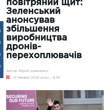
повітряний щит:
Зеленський
анонсував
збільшення
виробництва
дронів-
перехоплювачів
Автор: Юрий Шевченко
21 Червня 2025 року - 15:55