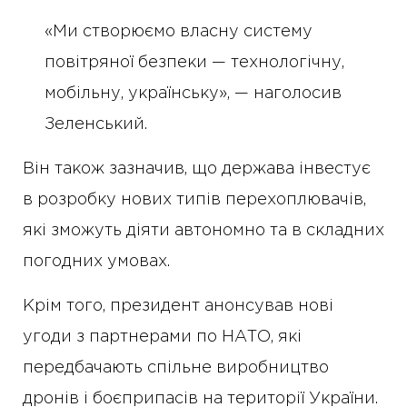
«Ми створюємо власну систему
повітряної безпеки — технологічну,
мобільну, українську», — наголосив
Зеленський.
Він також зазначив, що держава інвестує
в розробку нових типів перехоплювачів,
які зможуть діяти автономно та в складних
погодних умовах.
Крім того, президент анонсував нові
угоди з партнерами по НАТО, які
передбачають спільне виробництво
дронів і боєприпасів на території України.