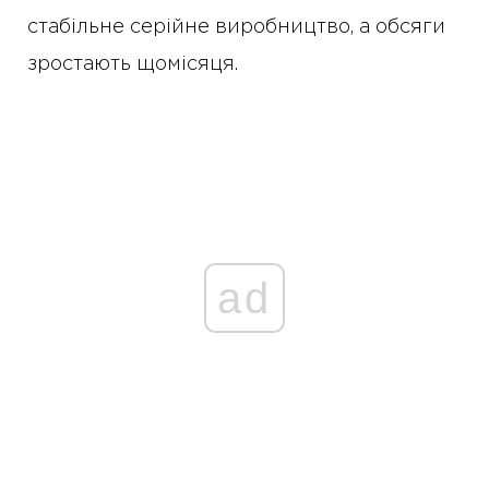
стабільне серійне виробництво, а обсяги
зростають щомісяця.
ad