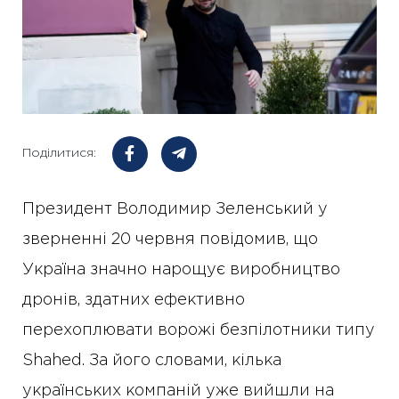
Поділитися:
Президент Володимир Зеленський у
зверненні 20 червня повідомив, що
Україна значно нарощує виробництво
дронів, здатних ефективно
перехоплювати ворожі безпілотники типу
Shahed. За його словами, кілька
українських компаній уже вийшли на