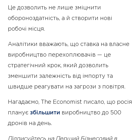
Це дозволить не лише зміцнити
обороноздатність, а й створити нові
робочі місця.
Аналітики вважають, що ставка на власне
виробництво перехоплювачів — це
стратегічний крок, який дозволить
зменшити залежність від імпорту та
швидше реагувати на загрози з повітря.
Нагадаємо, The Economist писало, що росія
планує
збільшити
виробництво до 500
дронів на день.
Підписуйтесь на Перший Бізнесовий в