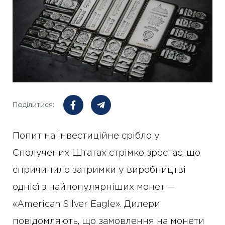
Поділитися:
Попит на інвестиційне срібло у
Сполучених Штатах стрімко зростає, що
спричинило затримки у виробництві
однієї з найпопулярніших монет —
«American Silver Eagle». Дилери
повідомляють, що замовлення на монети