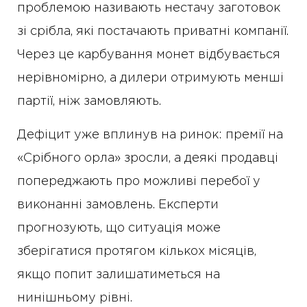
проблемою називають нестачу заготовок
зі срібла, які постачають приватні компанії.
Через це карбування монет відбувається
нерівномірно, а дилери отримують менші
партії, ніж замовляють.
Дефіцит уже вплинув на ринок: премії на
«Срібного орла» зросли, а деякі продавці
попереджають про можливі перебої у
виконанні замовлень. Експерти
прогнозують, що ситуація може
зберігатися протягом кількох місяців,
якщо попит залишатиметься на
нинішньому рівні.