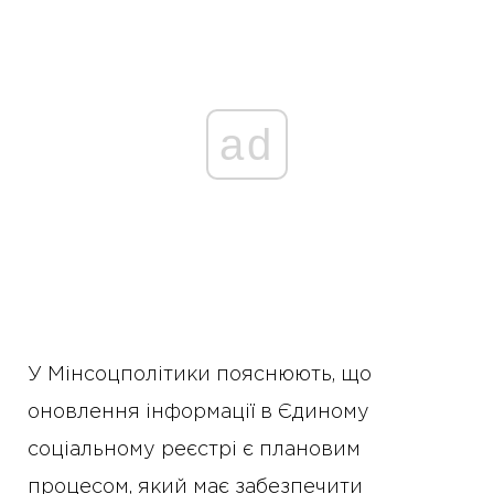
ad
У Мінсоцполітики пояснюють, що
оновлення інформації в Єдиному
соціальному реєстрі є плановим
процесом, який має забезпечити