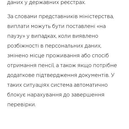
даних у державних реєстрах.
За словами представників міністерства,
виплати можуть бути поставлені «на
паузу» у випадках, коли виявлено
розбіжності в персональних даних,
змінено місце проживання або спосіб
отримання пенсії, а також якщо потрібне
додаткове підтвердження документів. У
таких ситуаціях система автоматично
блокує нарахування до завершення
перевірки.