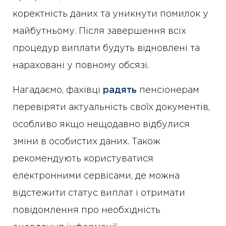
коректність даних та уникнути помилок у
майбутньому. Після завершення всіх
процедур виплати будуть відновлені та
нараховані у повному обсязі.
Нагадаємо, фахівці
радять
пенсіонерам
перевіряти актуальність своїх документів,
особливо якщо нещодавно відбулися
зміни в особистих даних. Також
рекомендують користуватися
електронними сервісами, де можна
відстежити статус виплат і отримати
повідомлення про необхідність