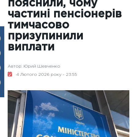
пояснили, чому
частині пенсіонерів
тимчасово
призупинили
виплати
Автор: Юрий Шевченко
4 Лютого 2026 року - 23:55