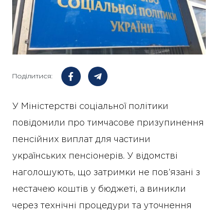
Поділитися:
У Міністерстві соціальної політики
повідомили про тимчасове призупинення
пенсійних виплат для частини
українських пенсіонерів. У відомстві
наголошують, що затримки не пов’язані з
нестачею коштів у бюджеті, а виникли
через технічні процедури та уточнення