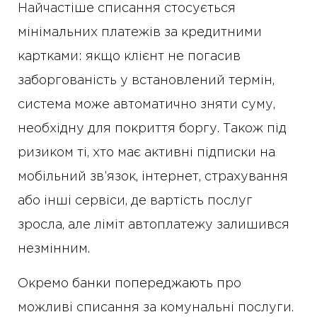
Найчастіше списання стосується
мінімальних платежів за кредитними
картками: якщо клієнт не погасив
заборгованість у встановлений термін,
система може автоматично зняти суму,
необхідну для покриття боргу. Також під
ризиком ті, хто має активні підписки на
мобільний зв’язок, інтернет, страхування
або інші сервіси, де вартість послуг
зросла, але ліміт автоплатежу залишився
незмінним.
Окремо банки попереджають про
можливі списання за комунальні послуги.