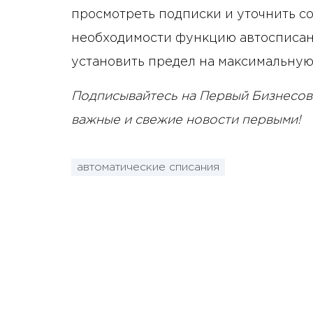
просмотреть подписки и уточнить с
необходимости функцию автосписан
установить предел на максимальную
Подписывайтесь на Первый Бизнесов
важные и свежие новости первыми!
автоматические списания