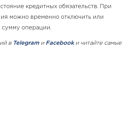
остояние кредитных обязательств. При
ия можно временно отключить или
 сумму операции.
ий в
Telegram
и
Facebook
и читайте самые