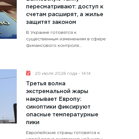
пересматривают: доступ к
счетам расширят, а жилье
защитят законом
В Украине готовятся к
существенным изменениям в сфере
финансового контроля...
20 июля 2026 года - 14:14
Третья волна
экстремальной жары
накрывает Европу:
синоптики фиксируют
опасные температурные
пики
Европейские страны готовятся к