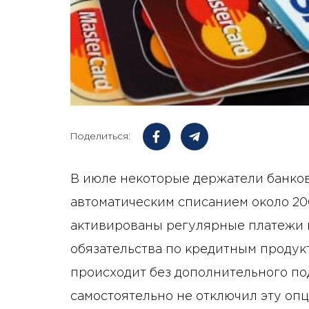
Поделиться:
В июле некоторые держатели банков
автоматическим списанием около 200
активированы регулярные платежи 
обязательства по кредитным продук
происходит без дополнительного по
самостоятельно не отключил эту опц