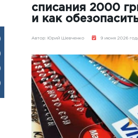
списания 2000 грн
и как обезопасит
Автор: Юрий Шевченко
9 июня 2026 года