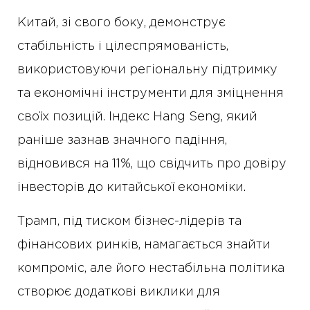
Китай, зі свого боку, демонструє
стабільність і цілеспрямованість,
використовуючи регіональну підтримку
та економічні інструменти для зміцнення
своїх позицій. Індекс Hang Seng, який
раніше зазнав значного падіння,
відновився на 11%, що свідчить про довіру
інвесторів до китайської економіки.
Трамп, під тиском бізнес-лідерів та
фінансових ринків, намагається знайти
компроміс, але його нестабільна політика
створює додаткові виклики для