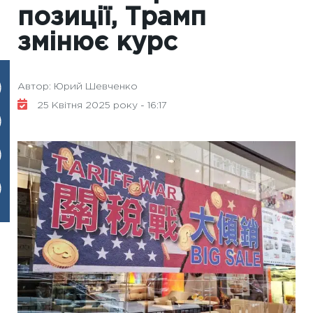
позиції, Трамп
змінює курс
Автор: Юрий Шевченко
25 Квітня 2025 року - 16:17