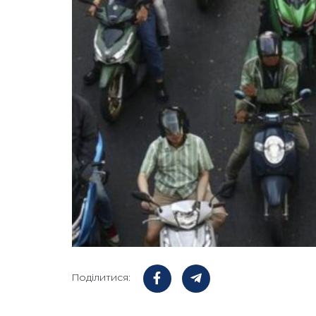
Поділитися: