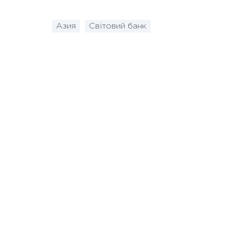
Азия
Світовий банк