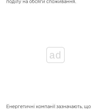
поділу на обсяги споживання.
ad
Енергетичні компанії зазначають, що