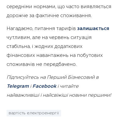
середніми нормами, що часто виявляється
дорожче за фактичне споживання.
Нагадаємо, питання тарифів
залишається
чутливим, але на червень ситуація
стабільна, і жодних додаткових
фінансових навантажень на побутових
споживачів не передбачено.
Підписуйтесь на Перший Бізнесовий в
Telegram
і
Facebook
і читайте
найважливіші і найсвіжіші новини першими!
вартість електроенергії