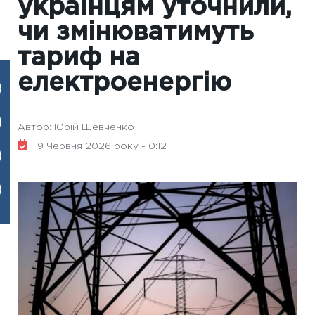
українцям уточнили,
чи змінюватимуть
тариф на
електроенергію
Автор: Юрій Шевченко
9 Червня 2026 року - 0:12