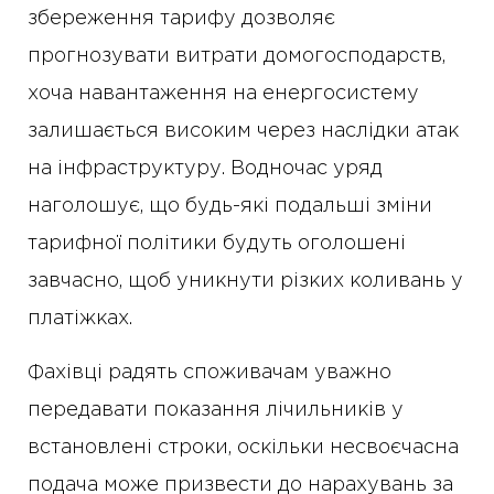
збереження тарифу дозволяє
прогнозувати витрати домогосподарств,
хоча навантаження на енергосистему
залишається високим через наслідки атак
на інфраструктуру. Водночас уряд
наголошує, що будь-які подальші зміни
тарифної політики будуть оголошені
завчасно, щоб уникнути різких коливань у
платіжках.
Фахівці радять споживачам уважно
передавати показання лічильників у
встановлені строки, оскільки несвоєчасна
подача може призвести до нарахувань за