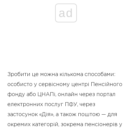
ad
Зробити це можна кількома способами:
особисто у сервісному центрі Пенсійного
фонду або ЦНАПі, онлайн через портал
електронних послуг ПФУ, через
застосунок «Дія», а також поштою — для
окремих категорій, зокрема пенсіонерів у