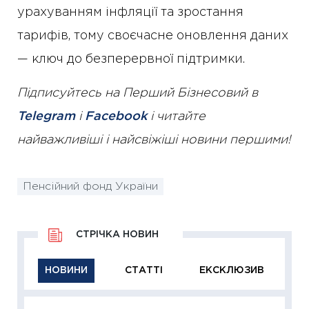
урахуванням інфляції та зростання
тарифів, тому своєчасне оновлення даних
— ключ до безперервної підтримки.
Підписуйтесь на Перший Бізнесовий в
Telegram
і
Facebook
і читайте
найважливіші і найсвіжіші новини першими!
Пенсійний фонд України
СТРІЧКА НОВИН
НОВИНИ
СТАТТІ
ЕКСКЛЮЗИВ