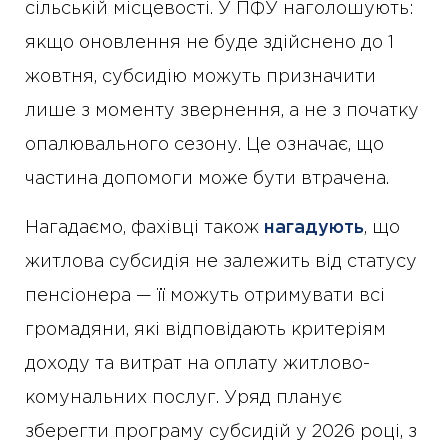
сільській місцевості. У ПФУ наголошують:
якщо оновлення не буде здійснено до 1
жовтня, субсидію можуть призначити
лише з моменту звернення, а не з початку
опалювального сезону. Це означає, що
частина допомоги може бути втрачена.
Нагадаємо, фахівці також
нагадують
, що
житлова субсидія не залежить від статусу
пенсіонера — її можуть отримувати всі
громадяни, які відповідають критеріям
доходу та витрат на оплату житлово-
комунальних послуг. Уряд планує
зберегти програму субсидій у 2026 році, з