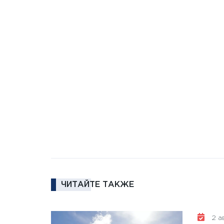
ЧИТАЙТЕ ТАКЖЕ
2 ав