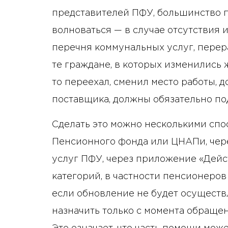
представителей ПФУ, большинство 
волноваться — в случае отсутствия 
перечня коммунальных услуг, перер
те граждане, в которых изменились 
то переехал, сменил место работы, 
поставщика, должны обязательно по
Сделать это можно несколькими спо
Пенсионного фонда или ЦНАПи, чере
услуг ПФУ, через приложение «Дейст
категорий, в частности пенсионеров 
если обновление не будет осуществл
назначить только с момента обращени