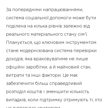
За попередніми напрацюваннями,
система соціальної допомоги може бути
поділена на кілька рівнів залежно від
реального матеріального стану сім’ї.
Планується, що ключовим інструментом
стане модернізована система перевірки
доходів, яка враховуватиме не лише
офіційні заробітки, а й майновий стан,
витрати та інші фактори. Це має
забезпечити більш справедливий
розподіл коштів і зменшити кількість
випадків, коли підтримку отримують ті, хто