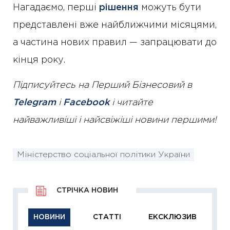
Нагадаємо, перші
рішення
можуть бути
представлені вже найближчими місяцями,
а частина нових правил — запрацювати до
кінця року.
Підписуйтесь на Перший Бізнесовий в
Telegram
і
Facebook
і читайте
найважливіші і найсвіжіші новини першими!
Міністерство соціальної політики України
СТРІЧКА НОВИН
НОВИНИ
СТАТТІ
ЕКСКЛЮЗИВ