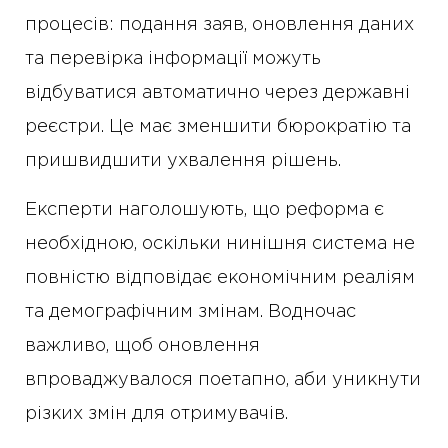
процесів: подання заяв, оновлення даних
та перевірка інформації можуть
відбуватися автоматично через державні
реєстри. Це має зменшити бюрократію та
пришвидшити ухвалення рішень.
Експерти наголошують, що реформа є
необхідною, оскільки нинішня система не
повністю відповідає економічним реаліям
та демографічним змінам. Водночас
важливо, щоб оновлення
впроваджувалося поетапно, аби уникнути
різких змін для отримувачів.