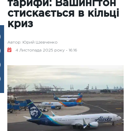
тарифи: Вашингтон
стискається в кільці
криз
Автор: Юрий Шевченко
4 Листопада 2025 року - 16:16