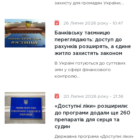
захисту для громадян України,...
26 Липня 2026 року - 10:47
Банківську таємницю
переглядають: доступ до
рахунків розширять, а єдине
житло захистять законом
В Україні готуються до суттєвих
змін у сфері фінансового
контролю...
20 Липня 2026 року - 21:36
«Доступні ліки» розширили:
до програми додали ще 260
препаратів для серця та
судин
Державна програма «Доступні ліки»