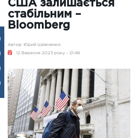
США залишається
стабільним –
Вloomberg
Автор: Юрий Шевченко
12 Вересня 2023 року - 21:48