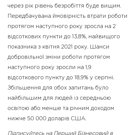
через рік рівень безробіття буде вищим.
Передбачувана ймовірність втрати роботи
протягом наступного року зросла на 2
відсоткових пункти до 13,8%, найвищого
показника з квітня 2021 року. Шанси
добровільної зміни роботи протягом
наступного року зросли на 1,9
відсоткового пункту до 18,9% у серпні.
Збільшення для обох запитань було
найбільшим для людей із середньою
освітою або менше та річним доходом
нижче 50 000 доларів США.
Підписуйтесь на Перший Бізнесовий в