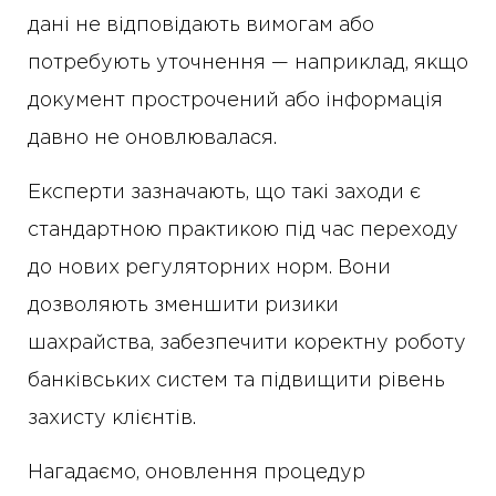
дані не відповідають вимогам або
потребують уточнення — наприклад, якщо
документ прострочений або інформація
давно не оновлювалася.
Експерти зазначають, що такі заходи є
стандартною практикою під час переходу
до нових регуляторних норм. Вони
дозволяють зменшити ризики
шахрайства, забезпечити коректну роботу
банківських систем та підвищити рівень
захисту клієнтів.
Нагадаємо, оновлення процедур