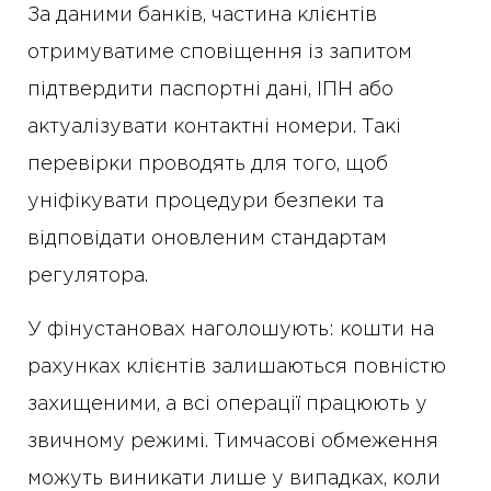
За даними банків, частина клієнтів
отримуватиме сповіщення із запитом
підтвердити паспортні дані, ІПН або
актуалізувати контактні номери. Такі
перевірки проводять для того, щоб
уніфікувати процедури безпеки та
відповідати оновленим стандартам
регулятора.
У фінустановах наголошують: кошти на
рахунках клієнтів залишаються повністю
захищеними, а всі операції працюють у
звичному режимі. Тимчасові обмеження
можуть виникати лише у випадках, коли