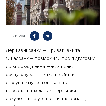
Поділитися:
Державні банки — ПриватБанк та
Ощадбанк — повідомили про підготовку
до впровадження нових правил
обслуговування клієнтів. Зміни
стосуватимуться оновлення
персональних даних, перевірки
документів та уточнення інформації,