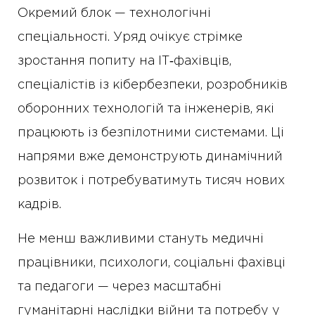
Окремий блок — технологічні
спеціальності. Уряд очікує стрімке
зростання попиту на ІТ‑фахівців,
спеціалістів із кібербезпеки, розробників
оборонних технологій та інженерів, які
працюють із безпілотними системами. Ці
напрями вже демонструють динамічний
розвиток і потребуватимуть тисяч нових
кадрів.
Не менш важливими стануть медичні
працівники, психологи, соціальні фахівці
та педагоги — через масштабні
гуманітарні наслідки війни та потребу у