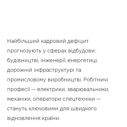
Найбільший кадровий дефіцит
прогнозують у сферах відбудови:
будівництві, інженерії, енергетиці,
дорожній інфраструктурі та
промисловому виробництві. Робітничі
професії — електрики, зварювальники,
механіки, оператори спецтехніки —
стануть ключовими для швидкого
відновлення країни.