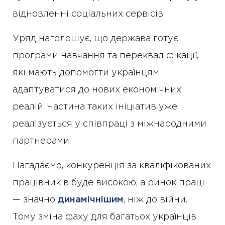
відновленні соціальних сервісів.
Уряд наголошує, що держава готує
програми навчання та перекваліфікації,
які мають допомогти українцям
адаптуватися до нових економічних
реалій. Частина таких ініціатив уже
реалізується у співпраці з міжнародними
партнерами.
Нагадаємо, конкуренція за кваліфікованих
працівників буде високою, а ринок праці
— значно
динамічнішим
, ніж до війни.
Тому зміна фаху для багатьох українців