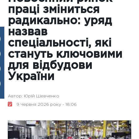
праці зміниться
радикально: уряд
назвав
спеціальності, які
стануть ключовими
для відбудови
України
Автор: Юрій Шевченко
9 Червня 2026 року - 18:06