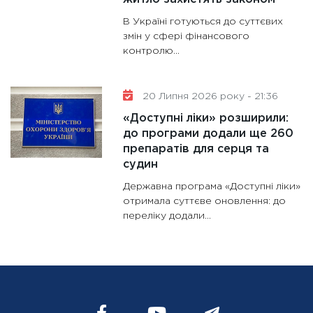
В Україні готуються до суттєвих
змін у сфері фінансового
контролю...
20 Липня 2026 року - 21:36
«Доступні ліки» розширили:
до програми додали ще 260
препаратів для серця та
судин
Державна програма «Доступні ліки»
отримала суттєве оновлення: до
переліку додали...