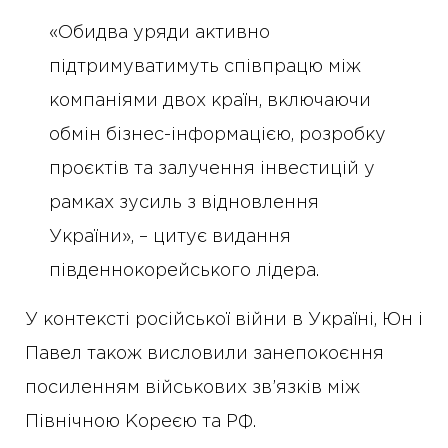
«Обидва уряди активно
підтримуватимуть співпрацю між
компаніями двох країн, включаючи
обмін бізнес-інформацією, розробку
проєктів та залучення інвестицій у
рамках зусиль з відновлення
України», – цитує видання
південнокорейського лідера.
У контексті російської війни в Україні, Юн і
Павел також висловили занепокоєння
посиленням військових зв’язків між
Північною Кореєю та РФ.