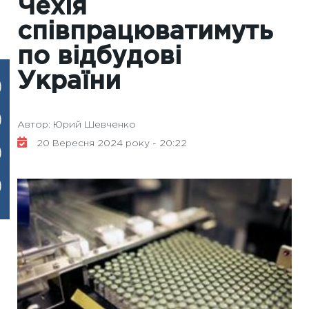
Чехія
співпрацюватимуть
по відбудові
України
Автор: Юрий Шевченко
20 Вересня 2024 року - 20:22