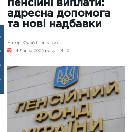
пенсійні виплати:
адресна допомога
та нові надбавки
Автор: Юрий Шевченко
4 Липня 2025 року - 14:42