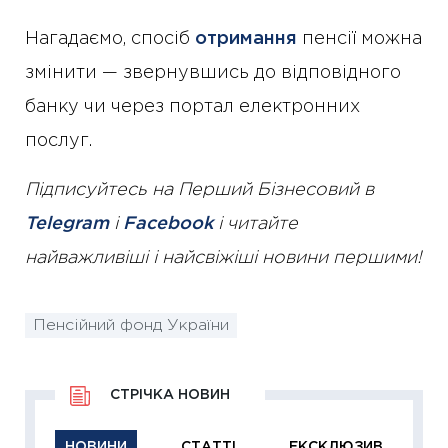
Нагадаємо, спосіб
отримання
пенсії можна
змінити — звернувшись до відповідного
банку чи через портал електронних
послуг.
Підписуйтесь на Перший Бізнесовий в
Telegram
і
Facebook
і читайте
найважливіші і найсвіжіші новини першими!
Пенсійний фонд України
СТРІЧКА НОВИН
НОВИНИ
СТАТТІ
ЕКСКЛЮЗИВ