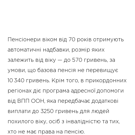
Пенсіонери віком від 70 років отримують
автоматичні надбавки, розмір яких
залежить від віку — до 570 гривень, за
умови, що базова пенсія не перевищує
10 340 гривень. Крім того, в прикордонних
регіонах діє програма адресної допомоги
від ВПП ООН, яка передбачає додаткові
виплати до 3250 гривень для людей
похилого віку, осіб з інвалідністю та тих,
хто не має права на пенсію.