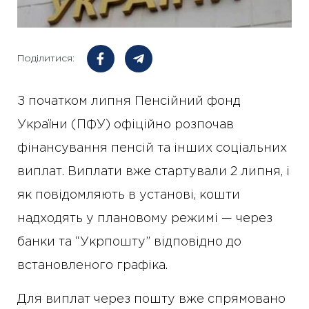
Поділитися:
З початком липня Пенсійний фонд
України (ПФУ) офіційно розпочав
фінансування пенсій та інших соціальних
виплат. Виплати вже стартували 2 липня, і
як повідомляють в установі, кошти
надходять у плановому режимі — через
банки та “Укрпошту” відповідно до
встановленого графіка.
Для виплат через пошту вже спрямовано