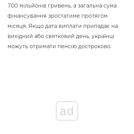
700 мільйонів гривень, а загальна сума
фінансування зростатиме протягом
місяця. Якщо дата виплати припадає на
вихідний або святковий день, українці
можуть отримати пенсію достроково.
ad