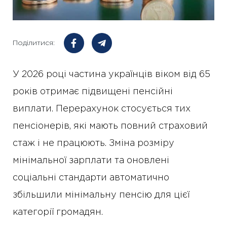
Поділитися:
У 2026 році частина українців віком від 65
років отримає підвищені пенсійні
виплати. Перерахунок стосується тих
пенсіонерів, які мають повний страховий
стаж і не працюють. Зміна розміру
мінімальної зарплати та оновлені
соціальні стандарти автоматично
збільшили мінімальну пенсію для цієї
категорії громадян.