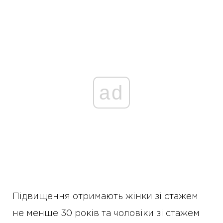
ad
Підвищення отримають жінки зі стажем
не менше 30 років та чоловіки зі стажем