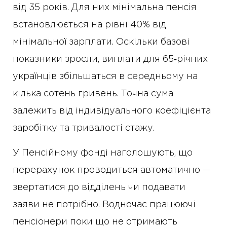
від 35 років. Для них мінімальна пенсія
встановлюється на рівні 40% від
мінімальної зарплати. Оскільки базові
показники зросли, виплати для 65‑річних
українців збільшаться в середньому на
кілька сотень гривень. Точна сума
залежить від індивідуального коефіцієнта
заробітку та тривалості стажу.
У Пенсійному фонді наголошують, що
перерахунок проводиться автоматично —
звертатися до відділень чи подавати
заяви не потрібно. Водночас працюючі
пенсіонери поки що не отримають