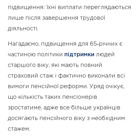
підвищення: їхні виплати переглядаються
лише після завершення трудової
діяльності.
Нагадаємо, підвищення для 65‑річних є
частиною політики
підтримки
людей
старшого віку, які мають повний
страховий стаж і фактично виконали всі
вимоги пенсійної реформи. Уряд очікує,
що кількість таких пенсіонерів
зростатиме, адже все більше українців
досягають пенсійного віку з необхідним
стажем.