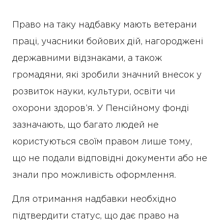
Право на таку надбавку мають ветерани
праці, учасники бойових дій, нагороджені
державними відзнаками, а також
громадяни, які зробили значний внесок у
розвиток науки, культури, освіти чи
охорони здоров’я. У Пенсійному фонді
зазначають, що багато людей не
користуються своїм правом лише тому,
що не подали відповідні документи або не
знали про можливість оформлення.
Для отримання надбавки необхідно
підтвердити статус, що дає право на