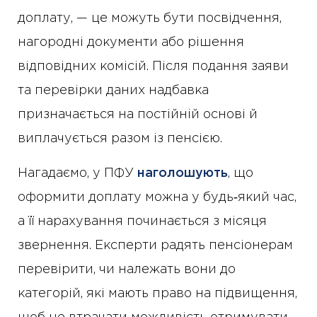
доплату, — це можуть бути посвідчення,
нагородні документи або рішення
відповідних комісій. Після подання заяви
та перевірки даних надбавка
призначається на постійній основі й
виплачується разом із пенсією.
Нагадаємо, у ПФУ
наголошують
, що
оформити доплату можна у будь‑який час,
а її нарахування починається з місяця
звернення. Експерти радять пенсіонерам
перевірити, чи належать вони до
категорій, які мають право на підвищення,