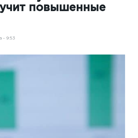
лучит повышенные
 - 9:53