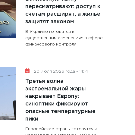
пересматривают: доступ к
счетам расширят, а жилье
защитят законом
В Украине готовятся к
существенным изменениям в сфере
финансового контроля...
20 июля 2026 года - 14:14
Третья волна
экстремальной жары
накрывает Европу:
синоптики фиксируют
опасные температурные
пики
Европейские страны готовятся к