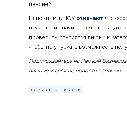
пенсией.
Напомним, в ПФУ
отмечают
, что оф
начисление начинается с месяца об
проверить, относятся ли они к кат
чтобы не упускать возможность пол
Подписывайтесь на Первый Бизнесов
важные и свежие новости первыми!
пенсионные надбавки