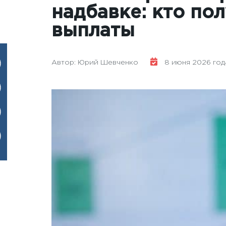
надбавке: кто по
выплаты
Автор: Юрий Шевченко
8 июня 2026 года