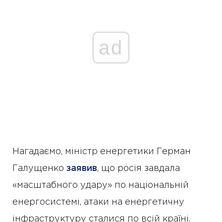
ad
Нагадаємо, міністр енергетики Герман
Галущенко
заявив
, що росія завдала
«масштабного удару» по національній
енергосистемі, атаки на енергетичну
інфраструктуру сталися по всій країні.