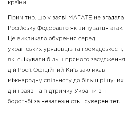
країни.
Примітно, що у заяві МАГАТЕ не згадала
Російську Федерацію як винуватця атак.
Це викликало обурення серед
українських урядовців та громадськості,
які очікували більш прямого засудження
дій Росії. Офіційний Київ закликав
міжнародну спільноту до більш рішучих
дій і заяв на підтримку України в її
боротьбі за незалежність і суверенітет.