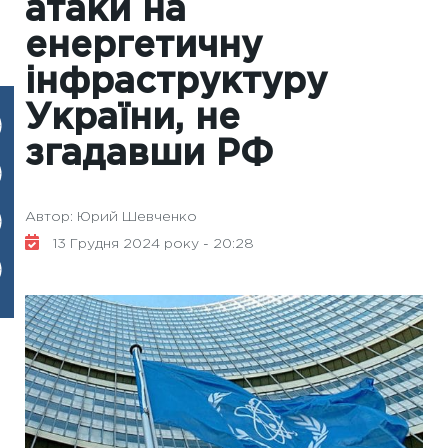
атаки на
енергетичну
інфраструктуру
України, не
згадавши РФ
Автор: Юрий Шевченко
13 Грудня 2024 року - 20:28