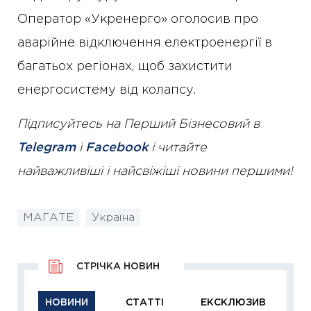
Оператор «Укренерго» оголосив про
аварійне відключення електроенергії в
багатьох регіонах, щоб захистити
енергосистему від колапсу.
Підписуйтесь на Перший Бізнесовий в
Telegram
і
Facebook
і читайте
найважливіші і найсвіжіші новини першими!
МАГАТЕ
Україна
СТРІЧКА НОВИН
НОВИНИ
СТАТТІ
ЕКСКЛЮЗИВ