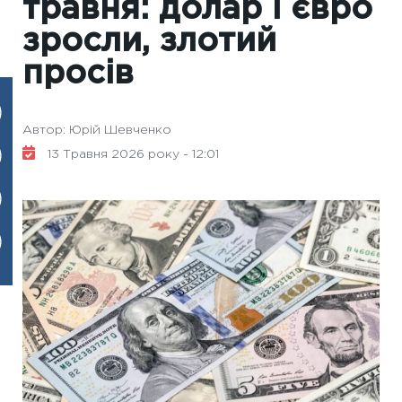
травня: долар і євро
зросли, злотий
просів
Автор: Юрій Шевченко
13 Травня 2026 року - 12:01