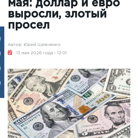
мая: доллар и евро
выросли, злотый
просел
Автор: Юрий Шевченко
13 мая 2026 года - 12:01