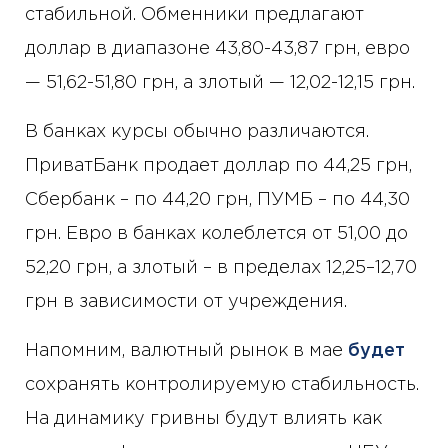
стабильной. Обменники предлагают
доллар в диапазоне 43,80-43,87 грн, евро
— 51,62-51,80 грн, а злотый — 12,02-12,15 грн.
В банках курсы обычно различаются.
ПриватБанк продает доллар по 44,25 грн,
Сбербанк – по 44,20 грн, ПУМБ – по 44,30
грн. Евро в банках колеблется от 51,00 до
52,20 грн, а злотый – в пределах 12,25–12,70
грн в зависимости от учреждения.
Напомним, валютный рынок в мае
будет
сохранять контролируемую стабильность.
На динамику гривны будут влиять как