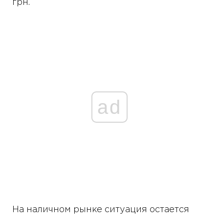
грн.
ad
На наличном рынке ситуация остается