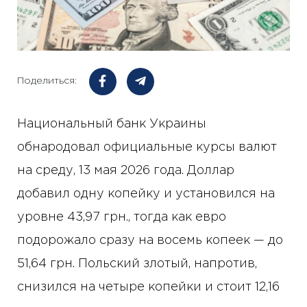
Поделиться:
Национальный банк Украины
обнародовал официальные курсы валют
на среду, 13 мая 2026 года. Доллар
добавил одну копейку и установился на
уровне 43,97 грн., тогда как евро
подорожало сразу на восемь копеек — до
51,64 грн. Польский злотый, напротив,
снизился на четыре копейки и стоит 12,16