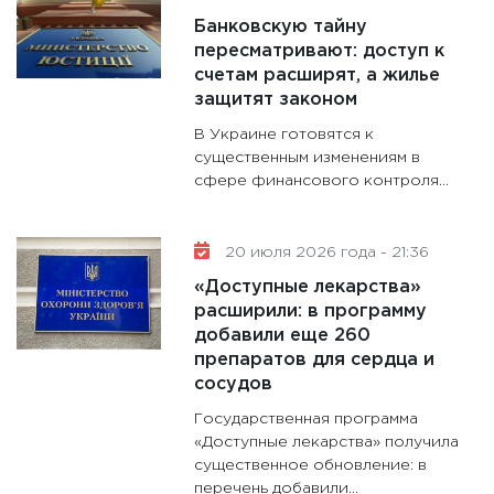
Банковскую тайну
пересматривают: доступ к
счетам расширят, а жилье
защитят законом
В Украине готовятся к
существенным изменениям в
сфере финансового контроля...
20 июля 2026 года - 21:36
«Доступные лекарства»
расширили: в программу
добавили еще 260
препаратов для сердца и
сосудов
Государственная программа
«Доступные лекарства» получила
существенное обновление: в
перечень добавили...