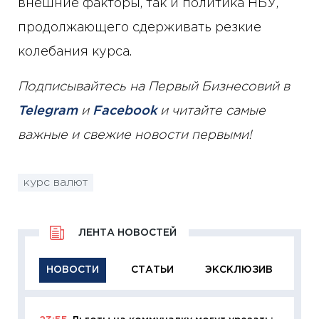
внешние факторы, так и политика НБУ,
продолжающего сдерживать резкие
колебания курса.
Подписывайтесь на Первый Бизнесовий в
Telegram
и
Facebook
и читайте самые
важные и свежие новости первыми!
курс валют
ЛЕНТА НОВОСТЕЙ
НОВОСТИ
СТАТЬИ
ЭКСКЛЮЗИВ