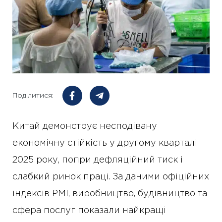
Поділитися:
Китай демонструє несподівану
економічну стійкість у другому кварталі
2025 року, попри дефляційний тиск і
слабкий ринок праці. За даними офіційних
індексів PMI, виробництво, будівництво та
сфера послуг показали найкращі