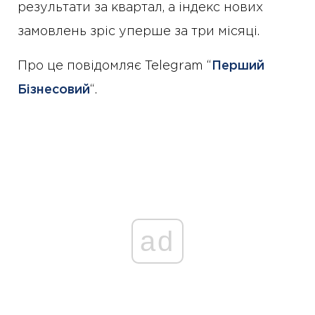
результати за квартал, а індекс нових
замовлень зріс уперше за три місяці.
Про це повідомляє Telegram “
Перший
Бізнесовий
“.
ad