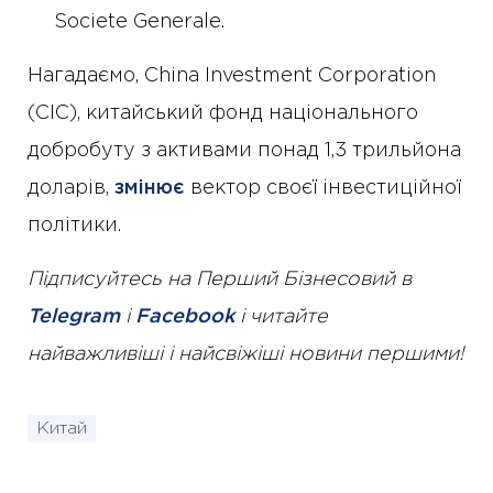
Societe Generale.
Нагадаємо, China Investment Corporation
(CIC), китайський фонд національного
добробуту з активами понад 1,3 трильйона
доларів,
змінює
вектор своєї інвестиційної
політики.
Підписуйтесь на Перший Бізнесовий в
Telegram
і
Facebook
і читайте
найважливіші і найсвіжіші новини першими!
Китай