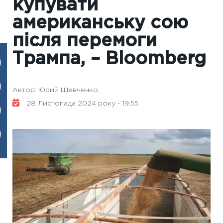
купувати
американську сою
після перемоги
Трампа, – Bloomberg
Автор: Юрий Шевченко
28 Листопада 2024 року - 19:55