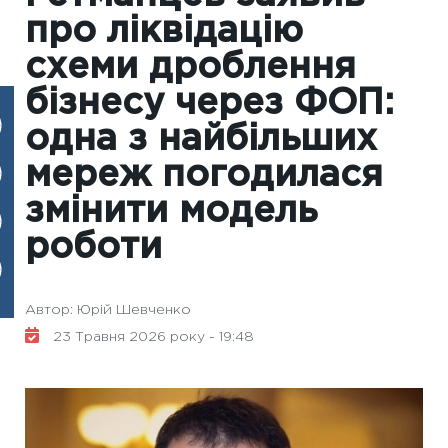
про ліквідацію
схеми дроблення
бізнесу через ФОП:
одна з найбільших
мереж погодилася
змінити модель
роботи
Автор: Юрій Шевченко
23 Травня 2026 року - 19:48