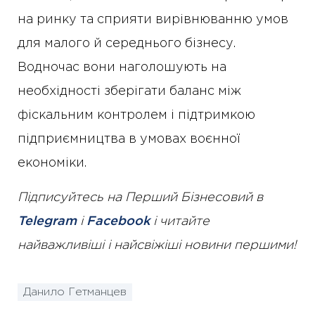
на ринку та сприяти вирівнюванню умов
для малого й середнього бізнесу.
Водночас вони наголошують на
необхідності зберігати баланс між
фіскальним контролем і підтримкою
підприємництва в умовах воєнної
економіки.
Підписуйтесь на Перший Бізнесовий в
Telegram
і
Facebook
і читайте
найважливіші і найсвіжіші новини першими!
Данило Гетманцев