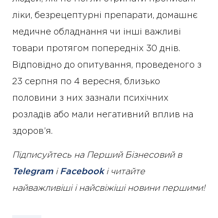
ліки, безрецептурні препарати, домашнє
медичне обладнання чи інші важливі
товари протягом попередніх 30 днів.
Відповідно до опитування, проведеного з
23 серпня по 4 вересня, близько
половини з них зазнали психічних
розладів або мали негативний вплив на
здоров’я.
Підписуйтесь на Перший Бізнесовий в
Telegram
і
Facebook
і читайте
найважливіші і найсвіжіші новини першими!