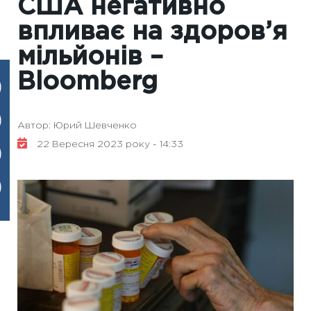
США негативно
впливає на здоров’я
мільйонів –
Вloomberg
Автор: Юрий Шевченко
22 Вересня 2023 року - 14:33