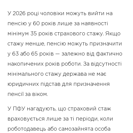
У 2026 році чоловіки можуть вийти на
пенсію у 60 років лише за наявності
мінімум 35 років страхового стажу. Якщо
стажу менше, пенсію можуть призначити
у 63 або 65 років — залежно від фактично
накопичених років роботи. За відсутності
мінімального стажу держава не має
юридичних підстав для призначення
пенсії за віком.
У ПФУ нагадують, що страховий стаж
враховується лише за ті періоди, коли
роботодавець або самозайнята особа