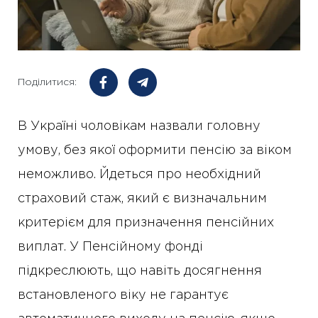
Поділитися:
В Україні чоловікам назвали головну
умову, без якої оформити пенсію за віком
неможливо. Йдеться про необхідний
страховий стаж, який є визначальним
критерієм для призначення пенсійних
виплат. У Пенсійному фонді
підкреслюють, що навіть досягнення
встановленого віку не гарантує