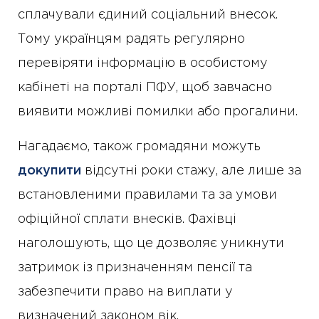
сплачували єдиний соціальний внесок.
Тому українцям радять регулярно
перевіряти інформацію в особистому
кабінеті на порталі ПФУ, щоб завчасно
виявити можливі помилки або прогалини.
Нагадаємо, також громадяни можуть
докупити
відсутні роки стажу, але лише за
встановленими правилами та за умови
офіційної сплати внесків. Фахівці
наголошують, що це дозволяє уникнути
затримок із призначенням пенсії та
забезпечити право на виплати у
визначений законом вік.