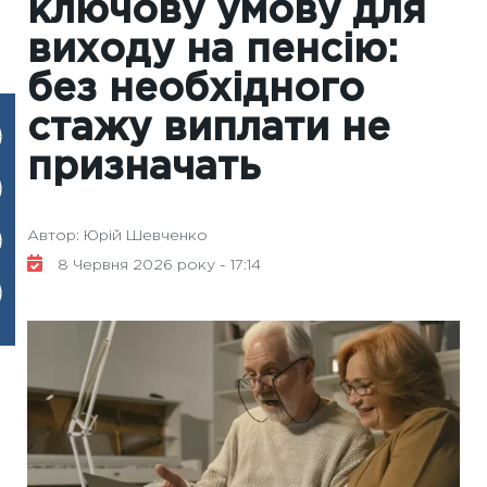
ключову умову для
виходу на пенсію:
без необхідного
стажу виплати не
призначать
Автор: Юрій Шевченко
8 Червня 2026 року - 17:14