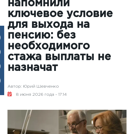
напомнили
ключевое условие
для выхода на
пенсию: без
необходимого
стажа выплаты не
назначат
Автор: Юрий Шевченко
8 июня 2026 года - 17:14