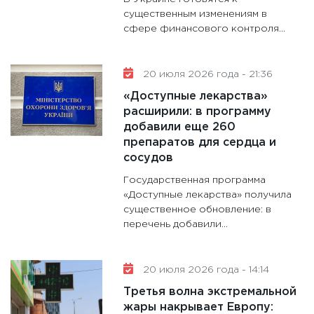
существенным изменениям в
сфере финансового контроля...
20 июля 2026 года - 21:36
«Доступные лекарства»
расширили: в программу
добавили еще 260
препаратов для сердца и
сосудов
Государственная программа
«Доступные лекарства» получила
существенное обновление: в
перечень добавили...
20 июля 2026 года - 14:14
Третья волна экстремальной
жары накрывает Европу: