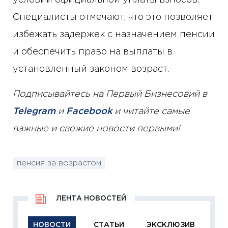
условии официальной уплаты взносов.
Специалисты отмечают, что это позволяет
избежать задержек с назначением пенсии
и обеспечить право на выплаты в
установленный законом возраст.
Подписывайтесь на Первый Бизнесовий в
Telegram
и
Facebook
и читайте самые
важные и свежие новости первыми!
пенсия за возрастом
ЛЕНТА НОВОСТЕЙ
НОВОСТИ
СТАТЬИ
ЭКСКЛЮЗИВ