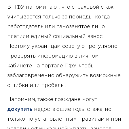
В ПФУ напоминают, что страховой стаж
учитывается только за периоды, когда
работодатель или самозанятое лицо
платили единый социальный взнос.
Поэтому украинцам советуют регулярно
проверять информацию в личном
кабинете на портале ПФУ, чтобы
заблаговременно обнаружить возможные
ошибки или пробелы.
Напомним, также граждане могут
докупить
недостающие годы стажа, но
только по установленным правилам и при