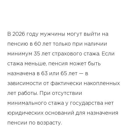
В 2026 году мужчины могут выйти на
пенсию в 60 лет только при наличии
минимум 35 лет страхового стажа. Если
стажа меньше, пенсия может быть
назначена в 63 или 65 лет — в
зависимости от фактически накопленных
лет работы. При отсутствии
минимального стажа у государства нет
юридических оснований для назначения
пенсии по возрасту.