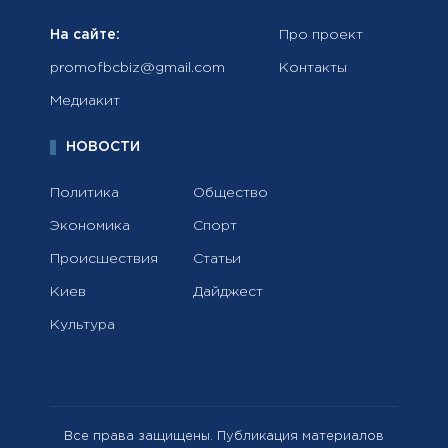
На сайте:
Про проект
promofbcbiz@gmail.com
Контакты
Медиакит
НОВОСТИ
Политика
Общество
Экономика
Спорт
Происшествия
Статьи
Киев
Дайджест
Культура
Все права защищены. Публикация материалов