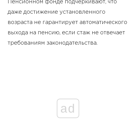
Пенсионном фонде подчеркивают, что
даже достижение установленного
возраста не гарантирует автоматического
выхода на пенсию, если стаж не отвечает
требованиям законодательства.
ad