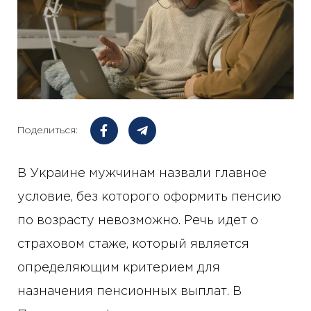
Поделиться:
В Украине мужчинам назвали главное
условие, без которого оформить пенсию
по возрасту невозможно. Речь идет о
страховом стаже, который является
определяющим критерием для
назначения пенсионных выплат. В