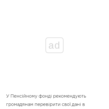
ad
У Пенсійному фонді рекомендують
громадянам перевірити свої дані в