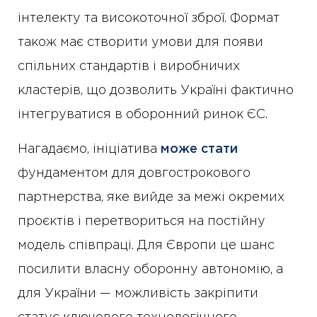
інтелекту та високоточної зброї. Формат
також має створити умови для появи
спільних стандартів і виробничих
кластерів, що дозволить Україні фактично
інтегруватися в оборонний ринок ЄС.
Нагадаємо, ініціатива
може стати
фундаментом для довгострокового
партнерства, яке вийде за межі окремих
проєктів і перетвориться на постійну
модель співпраці. Для Європи це шанс
посилити власну оборонну автономію, а
для України — можливість закріпити