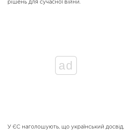
рішень для сучасної війни.
ad
У ЄС наголошують, що український досвід,