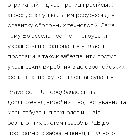
отриманий під час протидії російській
агресії, став унікальним ресурсом для
розвитку оборонних технологій. Саме
тому Брюссель прагне інтегрувати
українські напрацювання у власні
програми, а також забезпечити доступ
українських виробників до європейських
фондів та інструментів фінансування.
BraveTech EU передбачає спільні
дослідження, виробництво, тестування та
масштабування технологій — від
безпілотних систем і засобів РЕБ до
програмного забезпечення, штучного