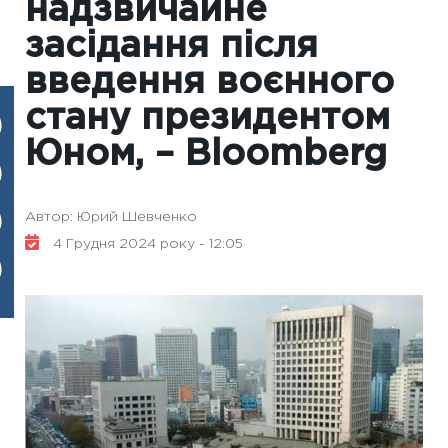
надзвичайне
засідання після
введення воєнного
стану президентом
Юном, – Bloomberg
Автор: Юрий Шевченко
4 Грудня 2024 року - 12:05