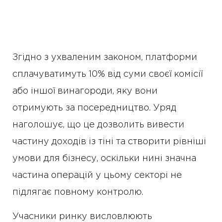
Згідно з ухваленим законом, платформи
сплачуватимуть 10% від суми своєї комісії
або іншої винагороди, яку вони
отримують за посередництво. Уряд
наголошує, що це дозволить вивести
частину доходів із тіні та створити рівніші
умови для бізнесу, оскільки нині значна
частина операцій у цьому секторі не
підлягає повному контролю.
Учасники ринку висловлюють