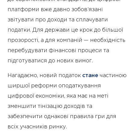
платформи вже давно зобов’язані
звітувати про доходи та сплачувати
податки. Для держави це крок до більшої
прозорості, а для компаній — необхідність
перебудувати фінансові процеси та
підготуватися до нових вимог.
Нагадаємо, новий податок
стане
частиною
ширшої реформи оподаткування
цифрової економіки, яка має на меті
зменшити тінізацію доходів та
забезпечити однакові правила гри для
всіх учасників ринку.