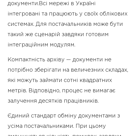
документи.Всі мережі в Україні
інтегровані та працюють у своїх облікових
системах. Для постачальників може бути
такий же сценарій завдяки готовим
інтеграційним модулям.
Компактність архіву — документи не
потрібно зберігати на величезних складах,
які можуть займати сотні квадратних
метрів. Відповідно, процес не вимагає
залучення десятків працівників.
Єдиний стандарт обміну документами з
усіма постачальниками. При цьому