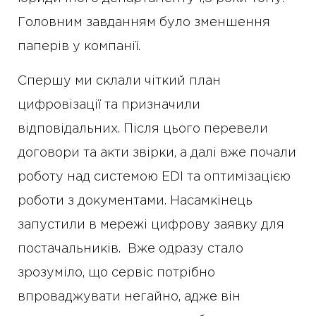
Головним завданням було зменшення
паперів у компанії.
Спершу ми склали чіткий план
цифровізації та призначили
відповідальних. Після цього перевели
договори та акти звірки, а далі вже почали
роботу над системою EDI та оптимізацією
роботи з документами. Насамкінець
запустили в мережі цифрову заявку для
постачальників. Вже одразу стало
зрозуміло, що сервіс потрібно
впроваджувати негайно, адже він