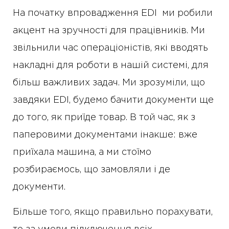
На початку впровадження EDI ми робили
акцент на зручності для працівників. Ми
звільнили час операціоністів, які вводять
накладні для роботи в нашій системі, для
більш важливих задач. Ми зрозуміли, що
завдяки EDI, будемо бачити документи ще
до того, як приїде товар. В той час, як з
паперовими документами інакше: вже
приїхала машина, а ми стоїмо
розбираємось, що замовляли і де
документи.
Більше того, якщо правильно порахувати,