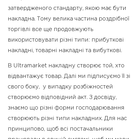
затвердженого стандарту, якою має бути
накладна. Тому велика частина роздрібної
торгівлі все ще продовжують
використовувати різні типи: прибуткові
накладні, товарні накладні та вибуткові.
В Ultramarket накладну створює той, хто
відвантажує товар. Далі ми підписуємо її зі
свого боку, у випадку розбіжностей
створюємо відповідний акт. З досвіду,
знаємо що різні форми господарювання
створюють різні типи накладних. Для нас
принципово, щоб всі постачальники