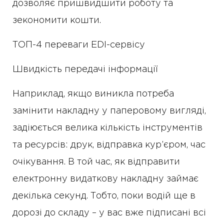
дозволяє пришвидшити роботу та
зекономити кошти.
ТОП-4 переваги EDI-сервісу
Швидкість передачі інформації
Наприклад, якщо виникла потреба
замінити накладну у паперовому вигляді,
задіюється велика кількість інструментів
та ресурсів: друк, відправка кур’єром, час
очікування. В той час, як відправити
електронну видаткову накладну займає
декілька секунд. Тобто, поки водій ще в
дорозі до складу – у вас вже підписані всі