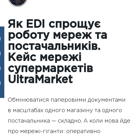
Як EDI спрощує
роботу мереж та
постачальників.
Кейс мережі
супермаркетів
UltraMarket
Обмінюватися паперовими документами
в масштабах одного магазину та одного
постачальника — складно. А коли мова йде
про мережі-гіганти: оперативно