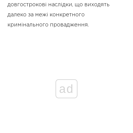
довгострокові наслідки, що виходять
далеко за межі конкретного
кримінального провадження.
ad