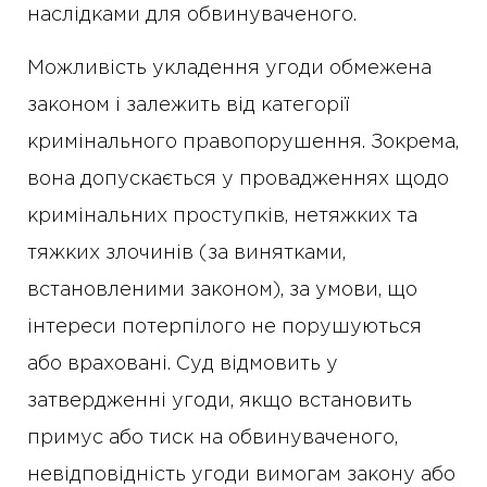
наслідками для обвинуваченого.
Можливість укладення угоди обмежена
законом і залежить від категорії
кримінального правопорушення. Зокрема,
вона допускається у провадженнях щодо
кримінальних проступків, нетяжких та
тяжких злочинів (за винятками,
встановленими законом), за умови, що
інтереси потерпілого не порушуються
або враховані. Суд відмовить у
затвердженні угоди, якщо встановить
примус або тиск на обвинуваченого,
невідповідність угоди вимогам закону або