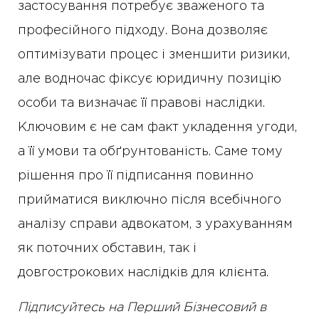
застосування потребує зваженого та
професійного підходу. Вона дозволяє
оптимізувати процес і зменшити ризики,
але водночас фіксує юридичну позицію
особи та визначає її правові наслідки.
Ключовим є не сам факт укладення угоди,
а її умови та обґрунтованість. Саме тому
рішення про її підписання повинно
прийматися виключно після всебічного
аналізу справи адвокатом, з урахуванням
як поточних обставин, так і
довгострокових наслідків для клієнта.
Підписуйтесь на Перший Бізнесовий в