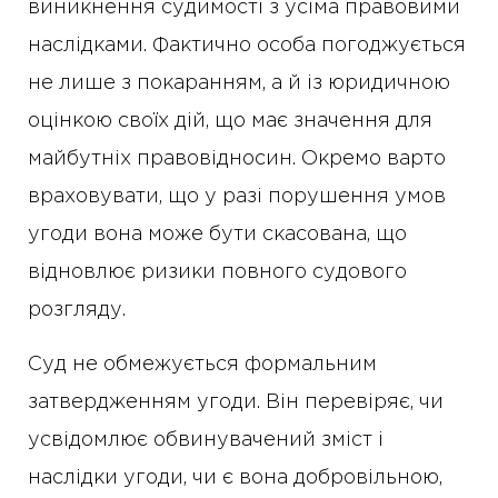
виникнення судимості з усіма правовими
наслідками. Фактично особа погоджується
не лише з покаранням, а й із юридичною
оцінкою своїх дій, що має значення для
майбутніх правовідносин. Окремо варто
враховувати, що у разі порушення умов
угоди вона може бути скасована, що
відновлює ризики повного судового
розгляду.
Суд не обмежується формальним
затвердженням угоди. Він перевіряє, чи
усвідомлює обвинувачений зміст і
наслідки угоди, чи є вона добровільною,