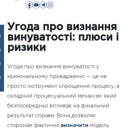
Угода про визнання
винуватості: плюси і
ризики
Угода про визнання винуватості у
кримінальному провадженні — це не
просто інструмент спрощення процесу, а
складний процесуальний механізм, який
безпосередньо впливає на фінальний
результат справи. Вона дозволяє
сторонам фактично
визначити
модель