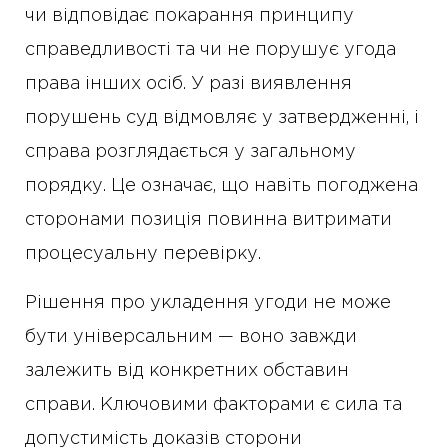
чи відповідає покарання принципу
справедливості та чи не порушує угода
права інших осіб. У разі виявлення
порушень суд відмовляє у затвердженні, і
справа розглядається у загальному
порядку. Це означає, що навіть погоджена
сторонами позиція повинна витримати
процесуальну перевірку.
Рішення про укладення угоди не може
бути універсальним — воно завжди
залежить від конкретних обставин
справи. Ключовими факторами є сила та
допустимість доказів сторони