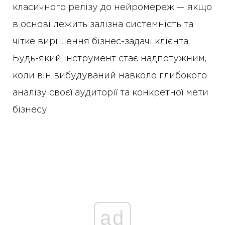
класичного релізу до нейромереж — якщо
в основі лежить залізна системність та
чітке вирішення бізнес-задачі клієнта.
Будь-який інструмент стає надпотужним,
коли він вибудуваний навколо глибокого
аналізу своєї аудиторії та конкретної мети
бізнесу.
ad