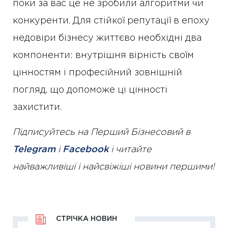
поки за вас це не зробили алгоритми чи
конкуренти. Для стійкої репутації в епоху
недовіри бізнесу життєво необхідні два
компоненти: внутрішня вірність своїм
цінностям і професійний зовнішній
погляд, що допоможе ці цінності
захистити.
Підписуйтесь на Перший Бізнесовий в
Telegram
і
Facebook
і читайте
найважливіші і найсвіжіші новини першими!
СТРІЧКА НОВИН