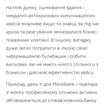
На мою думку, оцінювання вдалих і
невдалих антикризових комунікаційних
кейсів можливе, якщо ти знаєш, як під час
кризи та реагування змінювалися бізнес-
показники компанії. В іншому випадку
дуже легко потрапити в ілюзію своєї
інформаційною бульбашки і робити
висновки, які не мають нічого спільного з
бізнесом і дійсною ефективністю кейсу.
Приклад: день Х для Monobank і прапора.
У моєму професійному оточенні активно
обговорюються дії співзасновника банку