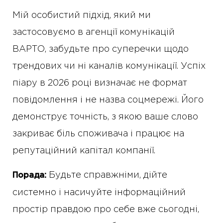
Мій особистий підхід, який ми
застосовуємо в агенції комунікацій
ВАРТО, забудьте про суперечки щодо
трендових чи ні каналів комунікації. Успіх
піару в 2026 році визначає не формат
повідомлення і не назва соцмережі. Його
демонструє точність, з якою ваше слово
закриває біль споживача і працює на
репутаційний капітал компанії.
Будьте справжніми, дійте
Порада:
системно і насичуйте інформаційний
простір правдою про себе вже сьогодні,